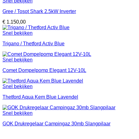
Snel bekijken
Gree / Tosot Shark 2.5kW Inverter
€
1.150,00
Snel bekijken
Trigano / Thetford Activ Blue
Snel bekijken
Comet Dompelpomp Elegant 12V-10L
Snel bekijken
Thetford Aqua Kem Blue Lavendel
Snel bekijken
GOK Drukregelaar Campingaz 30mb Slangpilaar