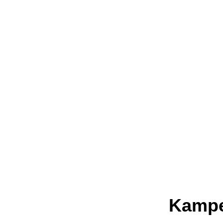
Kampe