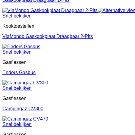
Gaskookplaat Draagbaar 1-Pits
Snel bekijken
Kooktoestellen
ViaMondo Gaskookplaat Draagbaar 2-Pits
Snel bekijken
Gasflessen
Enders Gasbus
Snel bekijken
Gasflessen
Campingaz CV300
Snel bekijken
Gasflessen