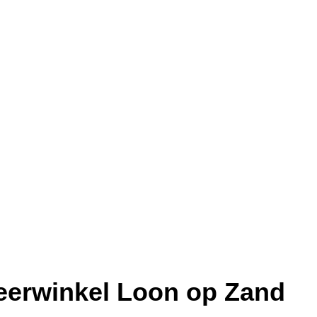
erwinkel Loon op Zand