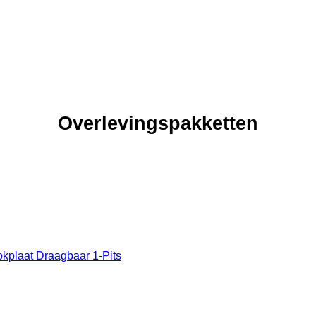
Overlevingspakketten