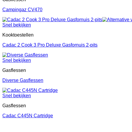
Campingaz CV470
Snel bekijken
Kooktoestellen
Cadac 2 Cook 3 Pro Deluxe Gasfornuis 2-pits
Snel bekijken
Gasflessen
Diverse Gasflessen
Snel bekijken
Gasflessen
Cadac C445N Cartridge