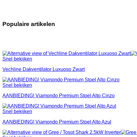
Populaire artikelen
Snel bekijken
Vechline Dakventilator Luxuoso Zwart
Snel bekijken
AANBIEDING! Viamondo Premium Stoel Alto Cinzo
Snel bekijken
AANBIEDING! Viamondo Premium Stoel Alto Azul