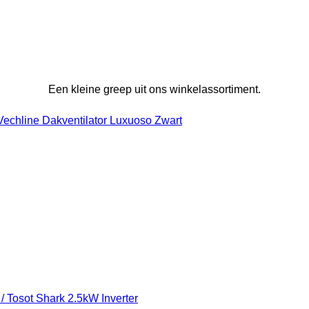
Een kleine greep uit ons winkelassortiment.